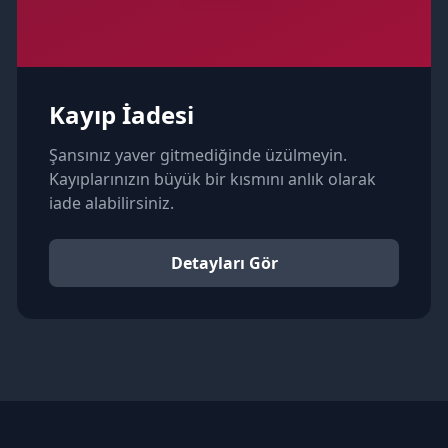
Kayıp İadesi
Şansınız yaver gitmediğinde üzülmeyin.
Kayıplarınızın büyük bir kısmını anlık olarak
iade alabilirsiniz.
Detayları Gör