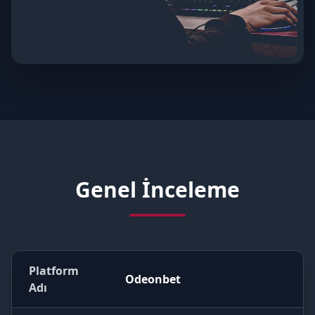
Genel İnceleme
Platform
Odeonbet
Adı