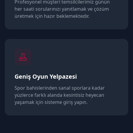
Profesyonel müşteri temsilcilerimiz günün
her saati sorularınızı yanıtlamak ve çözüm
üretmek için hazır beklemektedir.
Geniş Oyun Yelpazesi
Spor bahislerinden sanal sporlara kadar
yüzlerce farklı alanda kesintisiz heyecan
yaşamak için sisteme giriş yapın.