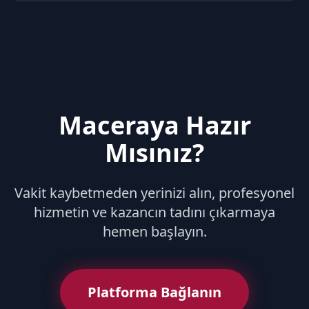
Maceraya Hazır
Mısınız?
Vakit kaybetmeden yerinizi alın, profesyonel
hizmetin ve kazancın tadını çıkarmaya
hemen başlayın.
Platforma Bağlanın