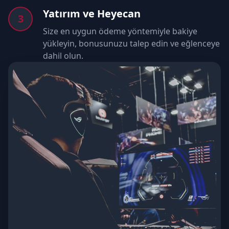
Yatırım ve Heyecan
3
Size en uygun ödeme yöntemiyle bakiye
yükleyin, bonusunuzu talep edin ve eğlenceye
dahil olun.