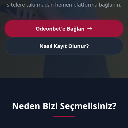
sitelere takılmadan hemen platforma bağlanın.
Odeonbet'e Bağlan
Nasıl Kayıt Olunur?
Neden Bizi Seçmelisiniz?