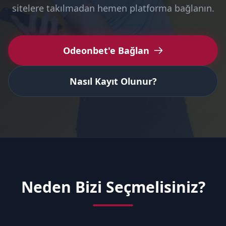
sitelere takılmadan hemen platforma bağlanın.
Odeonbet'e Bağlan
Nasıl Kayıt Olunur?
Neden Bizi Seçmelisiniz?