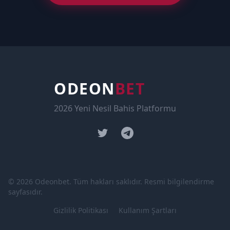
ODEON
BET
2026 Yeni Nesil Bahis Platformu
Twitter
Telegram
© 2026 Odeonbet. Tüm hakları saklıdır. Resmi bilgilendirme
sayfasıdır.
Gizlilik Politikası
Kullanım Şartları