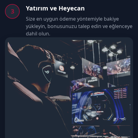
Yatırım ve Heyecan
3
Size en uygun ödeme yöntemiyle bakiye
yükleyin, bonusunuzu talep edin ve eğlenceye
dahil olun.