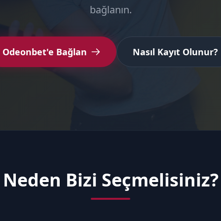
bağlanın.
Odeonbet'e Bağlan
Nasıl Kayıt Olunur?
Neden Bizi Seçmelisiniz?