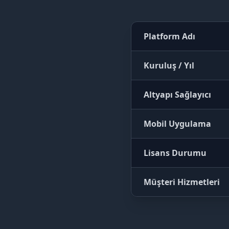
Platform Adı
Kuruluş / Yıl
Altyapı Sağlayıcı
Mobil Uygulama
Lisans Durumu
Müşteri Hizmetleri