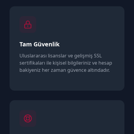
Tam Güvenlik
Uluslararası lisanslar ve gelişmiş SSL
sertifikaları ile kişisel bilgileriniz ve hesap
bakiyeniz her zaman güvence altındadır.