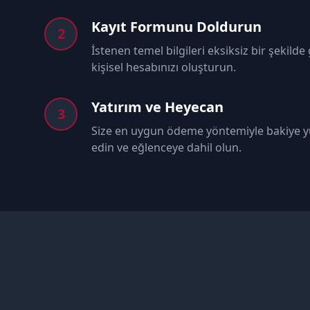
Kayıt Formunu Doldurun
2
İstenen temel bilgileri eksiksiz bir şekilde
kişisel hesabınızı oluşturun.
Yatırım ve Heyecan
3
Size en uygun ödeme yöntemiyle bakiye y
edin ve eğlenceye dahil olun.