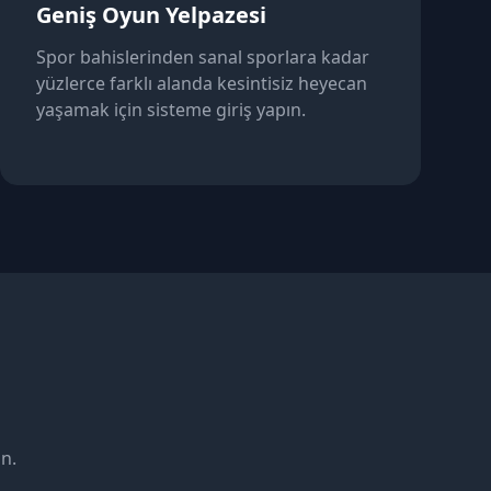
Geniş Oyun Yelpazesi
Spor bahislerinden sanal sporlara kadar
yüzlerce farklı alanda kesintisiz heyecan
yaşamak için sisteme giriş yapın.
ın.