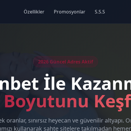
Özellikler
Promosyonlar
S.S.S
2026 Güncel Adres Aktif
nbet İle Kazan
 Boyutunu Keş
k oranlar, sınırsız heyecan ve güvenilir altyapı. Or
rımızı kullanarak sahte sitelere takılmadan heme