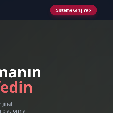
Sisteme Giriş Yap
manın
fedin
ijinal
n platforma