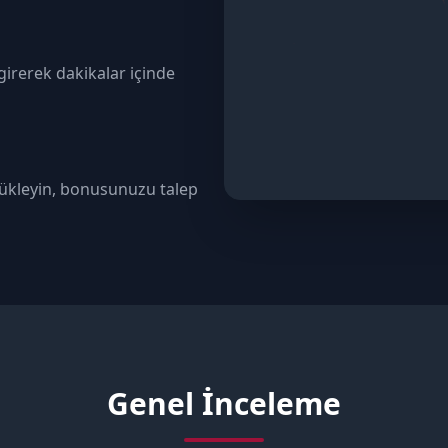
 girerek dakikalar içinde
ükleyin, bonusunuzu talep
Genel İnceleme