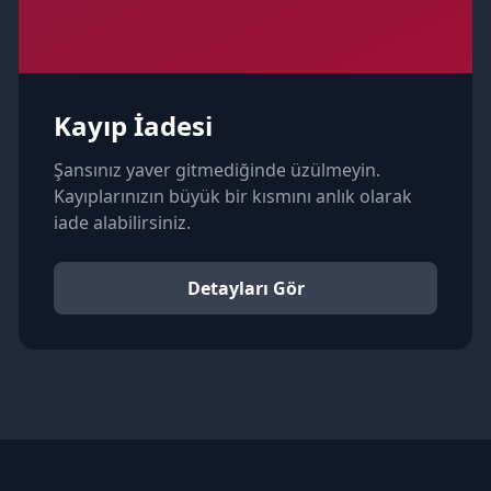
Kayıp İadesi
Şansınız yaver gitmediğinde üzülmeyin.
Kayıplarınızın büyük bir kısmını anlık olarak
iade alabilirsiniz.
Detayları Gör