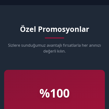
Özel Promosyonlar
Sizlere sunduğumuz avantajlı fırsatlarla her anınızı
değerli kılın.
%100