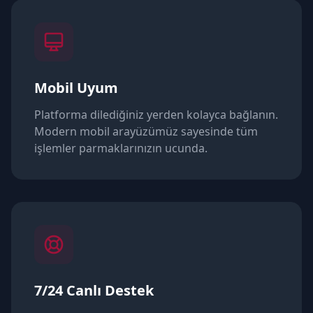
Mobil Uyum
Platforma dilediğiniz yerden kolayca bağlanın.
Modern mobil arayüzümüz sayesinde tüm
işlemler parmaklarınızın ucunda.
7/24 Canlı Destek