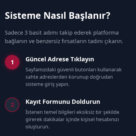
Sisteme Nasıl Başlanır?
Sadece 3 basit adımı takip ederek platforma
bağlanın ve benzersiz fırsatların tadını çıkarın.
Güncel Adrese Tıklayın
1
Sayfamızdaki güvenli butonları kullanarak
sahte adreslerden korunup doğrudan
sisteme giriş yapın.
Kayıt Formunu Doldurun
2
İstenen temel bilgileri eksiksiz bir şekilde
girerek dakikalar içinde kişisel hesabınızı
oluşturun.