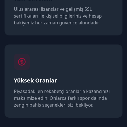
Uluslararası lisanslar ve gelişmiş SSL
sertifikaları ile kişisel bilgileriniz ve hesap
bakiyeniz her zaman güvence altındadır.
Yüksek Oranlar
Piyasadaki en rekabetçi oranlarla kazancınızı
maksimize edin. Onlarca farklı spor dalında
zengin bahis seçenekleri sizi bekliyor.