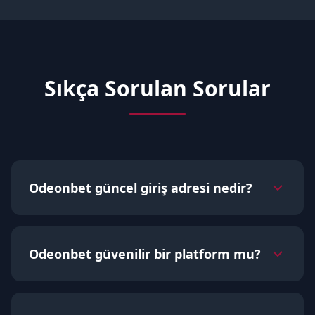
Sıkça Sorulan Sorular
Odeonbet güncel giriş adresi nedir?
Odeonbet güvenilir bir platform mu?