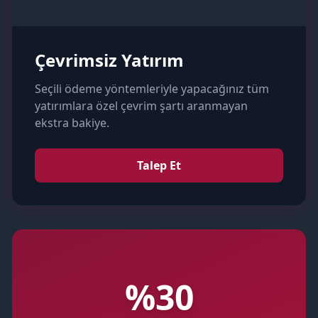
Çevrimsiz Yatırım
Seçili ödeme yöntemleriyle yapacağınız tüm
yatırımlara özel çevrim şartı aranmayan
ekstra bakiye.
Talep Et
%30