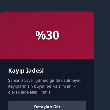
%30
Kayıp İadesi
Şansınız yaver gitmediğinde üzülmeyin.
Kayıplarınızın büyük bir kısmını anlık
olarak iade alabilirsiniz.
Detayları Gör