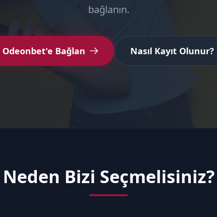
bağlanın.
Odeonbet'e Bağlan
Nasıl Kayıt Olunur?
Neden Bizi Seçmelisiniz?