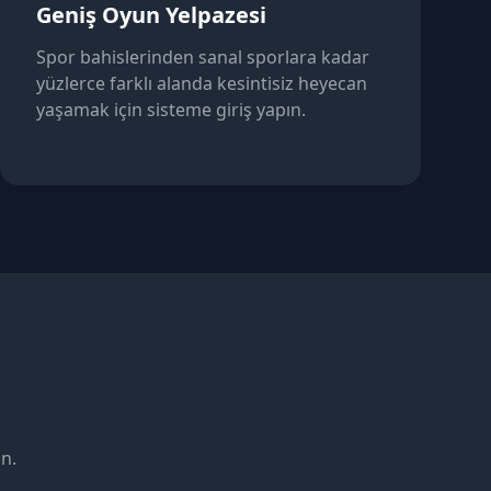
Geniş Oyun Yelpazesi
Spor bahislerinden sanal sporlara kadar
yüzlerce farklı alanda kesintisiz heyecan
yaşamak için sisteme giriş yapın.
ın.