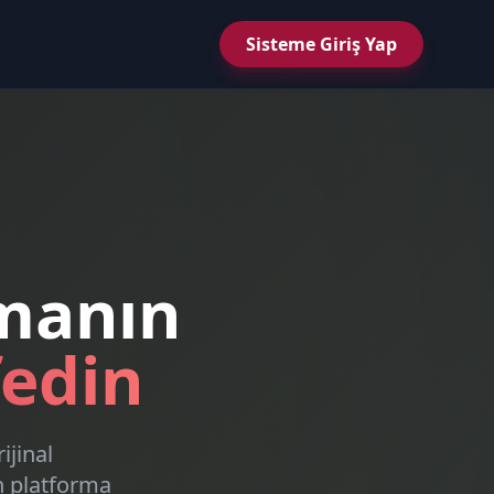
Sisteme Giriş Yap
manın
fedin
ijinal
n platforma