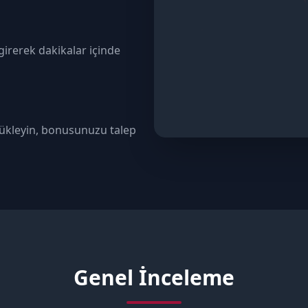
 girerek dakikalar içinde
ükleyin, bonusunuzu talep
Genel İnceleme