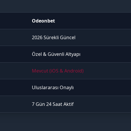
Odeonbet
2026 Sürekli Güncel
Özel & Güvenli Altyapı
Mevcut (iOS & Android)
Uluslararası Onaylı
7 Gün 24 Saat Aktif