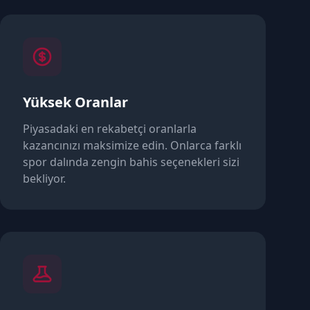
Yüksek Oranlar
Piyasadaki en rekabetçi oranlarla
kazancınızı maksimize edin. Onlarca farklı
spor dalında zengin bahis seçenekleri sizi
bekliyor.