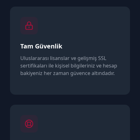
Tam Güvenlik
Uluslararası lisanslar ve gelişmiş SSL
sertifikaları ile kişisel bilgileriniz ve hesap
bakiyeniz her zaman güvence altındadır.