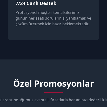
7/24 Canlı Destek
Profesyonel müşteri temsilcilerimiz
günün her saati sorularınızı yanıtlamak ve
çözüm üretmek için hazır beklemektedir.
Özel Promosyonlar
zlere sunduğumuz avantajlı fırsatlarla her anınızı değerli kıl