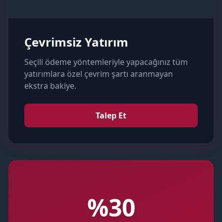
Çevrimsiz Yatırım
Seçili ödeme yöntemleriyle yapacağınız tüm
yatırımlara özel çevrim şartı aranmayan
ekstra bakiye.
Talep Et
%30