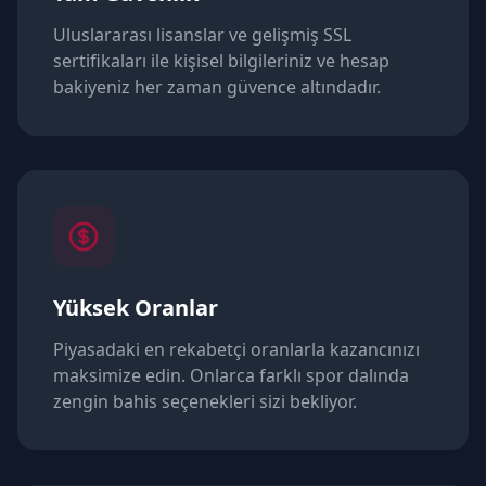
Uluslararası lisanslar ve gelişmiş SSL
sertifikaları ile kişisel bilgileriniz ve hesap
bakiyeniz her zaman güvence altındadır.
Yüksek Oranlar
Piyasadaki en rekabetçi oranlarla kazancınızı
maksimize edin. Onlarca farklı spor dalında
zengin bahis seçenekleri sizi bekliyor.