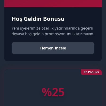
Hoş Geldin Bonusu
Yeni üyelerimize özel ilk yatırımlarında geçerli
devasa hoş geldin promosyonunu kaçırmayın.
Hemen İncele
En Popüler
%25