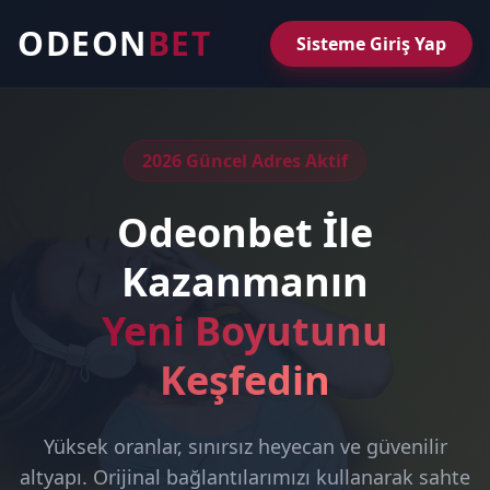
ODEON
BET
Sisteme Giriş Yap
2026 Güncel Adres Aktif
Odeonbet İle
Kazanmanın
Yeni Boyutunu
Keşfedin
Yüksek oranlar, sınırsız heyecan ve güvenilir
altyapı. Orijinal bağlantılarımızı kullanarak sahte