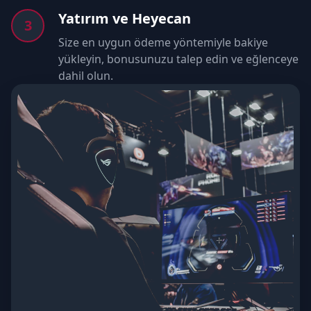
Yatırım ve Heyecan
3
Size en uygun ödeme yöntemiyle bakiye
yükleyin, bonusunuzu talep edin ve eğlenceye
dahil olun.