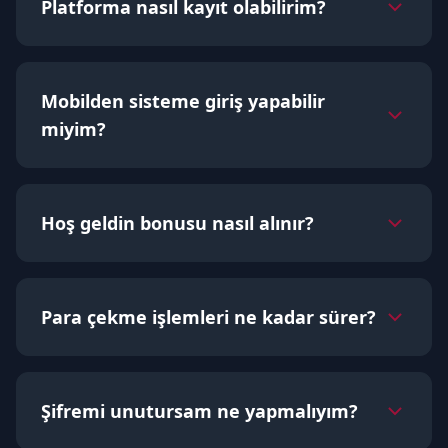
Platforma nasıl kayıt olabilirim?
Mobilden sisteme giriş yapabilir
miyim?
Hoş geldin bonusu nasıl alınır?
Para çekme işlemleri ne kadar sürer?
Şifremi unutursam ne yapmalıyım?