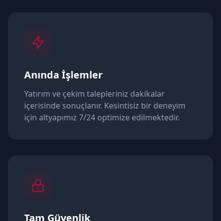
Anında İşlemler
Yatırım ve çekim talepleriniz dakikalar
içerisinde sonuçlanır. Kesintisiz bir deneyim
için altyapımız 7/24 optimize edilmektedir.
Tam Güvenlik