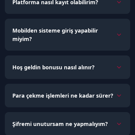
Platforma nasıl kayıt olabilirim?
Mobilden sisteme giriş yapabilir
miyim?
Hoş geldin bonusu nasıl alınır?
Para çekme işlemleri ne kadar sürer?
Şifremi unutursam ne yapmalıyım?