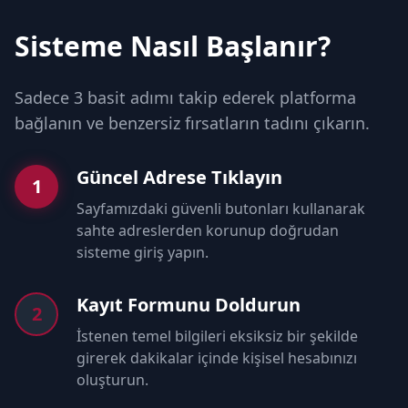
Sisteme Nasıl Başlanır?
Sadece 3 basit adımı takip ederek platforma
bağlanın ve benzersiz fırsatların tadını çıkarın.
Güncel Adrese Tıklayın
1
Sayfamızdaki güvenli butonları kullanarak
sahte adreslerden korunup doğrudan
sisteme giriş yapın.
Kayıt Formunu Doldurun
2
İstenen temel bilgileri eksiksiz bir şekilde
girerek dakikalar içinde kişisel hesabınızı
oluşturun.