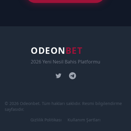
ODEON
BET
2026 Yeni Nesil Bahis Platformu
Twitter
Telegram
© 2026 Odeonbet. Tüm hakları saklıdır. Resmi bilgilendirme
sayfasıdır.
Gizlilik Politikası
Kullanım Şartları