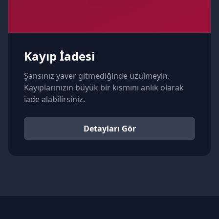
Kayıp İadesi
Şansınız yaver gitmediğinde üzülmeyin.
Kayıplarınızın büyük bir kısmını anlık olarak
iade alabilirsiniz.
Detayları Gör