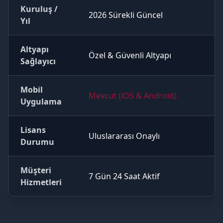
Kuruluş /
2026 Sürekli Güncel
Yıl
Altyapı
Özel & Güvenli Altyapı
Sağlayıcı
Mobil
Mevcut (iOS & Android)
Uygulama
Lisans
Uluslararası Onaylı
Durumu
Müşteri
7 Gün 24 Saat Aktif
Hizmetleri