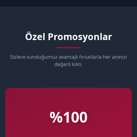
Özel Promosyonlar
Sizlere sunduğumuz avantajlı fırsatlarla her anınızı
değerli kılın.
%100