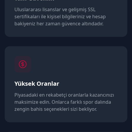
Uluslararası lisanslar ve gelişmiş SSL
sertifikaları ile kişisel bilgileriniz ve hesap
bakiyeniz her zaman güvence altındadır.
Yüksek Oranlar
Piyasadaki en rekabetçi oranlarla kazancınızı
maksimize edin. Onlarca farklı spor dalında
zengin bahis seçenekleri sizi bekliyor.