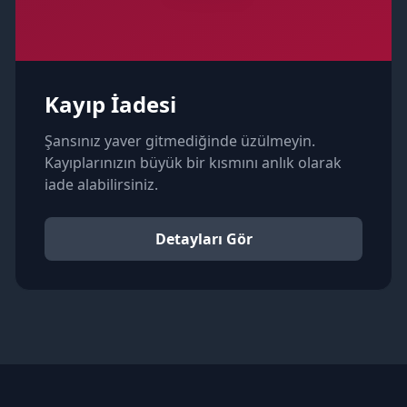
Kayıp İadesi
Şansınız yaver gitmediğinde üzülmeyin.
Kayıplarınızın büyük bir kısmını anlık olarak
iade alabilirsiniz.
Detayları Gör