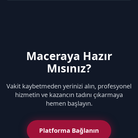
Maceraya Hazır
Mısınız?
Vakit kaybetmeden yerinizi alın, profesyonel
hizmetin ve kazancın tadını çıkarmaya
hemen başlayın.
Platforma Bağlanın