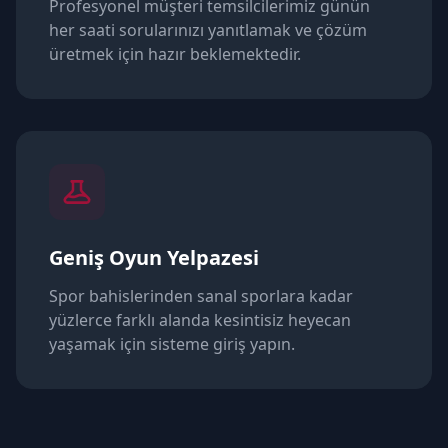
Profesyonel müşteri temsilcilerimiz günün
her saati sorularınızı yanıtlamak ve çözüm
üretmek için hazır beklemektedir.
Geniş Oyun Yelpazesi
Spor bahislerinden sanal sporlara kadar
yüzlerce farklı alanda kesintisiz heyecan
yaşamak için sisteme giriş yapın.