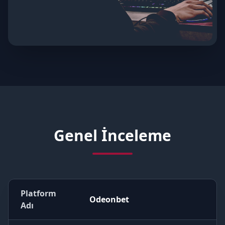
Genel İnceleme
Platform
Odeonbet
Adı