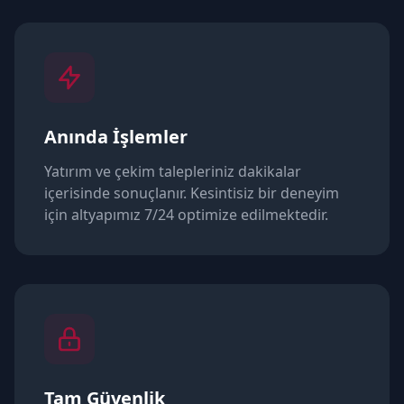
Anında İşlemler
Yatırım ve çekim talepleriniz dakikalar
içerisinde sonuçlanır. Kesintisiz bir deneyim
için altyapımız 7/24 optimize edilmektedir.
Tam Güvenlik