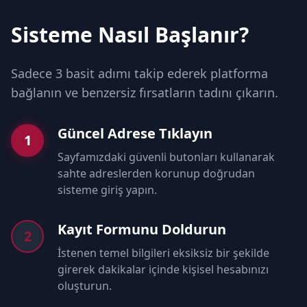
Sisteme Nasıl Başlanır?
Sadece 3 basit adımı takip ederek platforma
bağlanın ve benzersiz fırsatların tadını çıkarın.
Güncel Adrese Tıklayın
1
Sayfamızdaki güvenli butonları kullanarak
sahte adreslerden korunup doğrudan
sisteme giriş yapın.
Kayıt Formunu Doldurun
2
İstenen temel bilgileri eksiksiz bir şekilde
girerek dakikalar içinde kişisel hesabınızı
oluşturun.