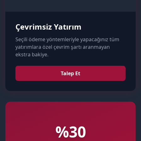
Çevrimsiz Yatırım
Seçili ödeme yöntemleriyle yapacağınız tüm
yatırımlara özel çevrim şartı aranmayan
ekstra bakiye.
Talep Et
%30