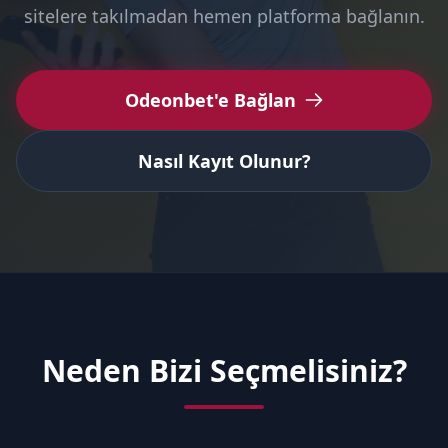
sitelere takılmadan hemen platforma bağlanın.
Odeonbet'e Bağlan
Nasıl Kayıt Olunur?
Neden Bizi Seçmelisiniz?