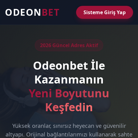
ODEON
BET
Sisteme Giriş Yap
2026 Güncel Adres Aktif
Odeonbet İle
Kazanmanın
Yeni Boyutunu
Keşfedin
Yüksek oranlar, sınırsız heyecan ve güvenilir
altyapı. Orijinal bağlantılarımızı kullanarak sahte