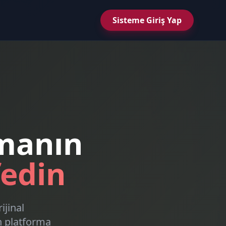
Sisteme Giriş Yap
manın
fedin
ijinal
n platforma