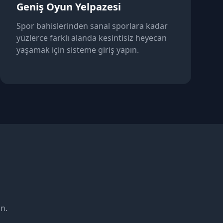
Geniş Oyun Yelpazesi
Spor bahislerinden sanal sporlara kadar
yüzlerce farklı alanda kesintisiz heyecan
yaşamak için sisteme giriş yapın.
ın.