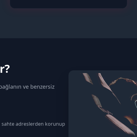
r?
bağlanın ve benzersiz
k sahte adreslerden korunup