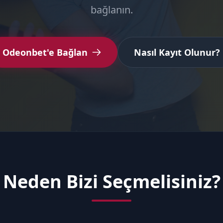
bağlanın.
Odeonbet'e Bağlan
Nasıl Kayıt Olunur?
Neden Bizi Seçmelisiniz?