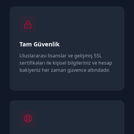
Tam Güvenlik
Uluslararası lisanslar ve gelişmiş SSL
sertifikaları ile kişisel bilgileriniz ve hesap
bakiyeniz her zaman güvence altındadır.