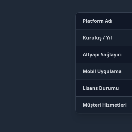
Platform Adı
Kuruluş / Yıl
Altyapı Sağlayıcı
Mobil Uygulama
Lisans Durumu
Müşteri Hizmetleri