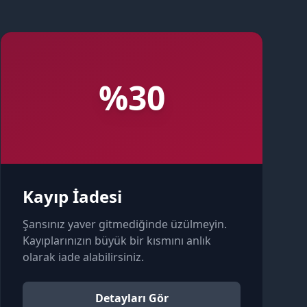
%30
Kayıp İadesi
Şansınız yaver gitmediğinde üzülmeyin.
Kayıplarınızın büyük bir kısmını anlık
olarak iade alabilirsiniz.
Detayları Gör