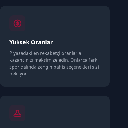
Yüksek Oranlar
Piyasadaki en rekabetçi oranlarla
kazancınızı maksimize edin. Onlarca farklı
spor dalında zengin bahis seçenekleri sizi
bekliyor.