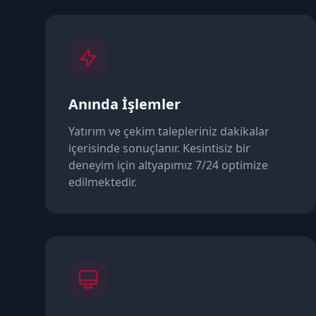
Anında İşlemler
Yatırım ve çekim talepleriniz dakikalar
içerisinde sonuçlanır. Kesintisiz bir
deneyim için altyapımız 7/24 optimize
edilmektedir.