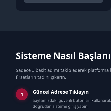
Sisteme Nasıl Başlanı
Sadece 3 basit adımı takip ederek platforma 
fırsatların tadını çıkarın.
Güncel Adrese Tıklayın
1
Sayfamızdaki güvenli butonları kullanara
doğrudan sisteme giriş yapın.