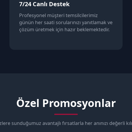
7/24 Canlı Destek
Profesyonel müşteri temsilcilerimiz
günün her saati sorularınızı yanıtlamak ve
çözüm üretmek için hazır beklemektedir.
Özel Promosyonlar
zlere sunduğumuz avantajlı fırsatlarla her anınızı değerli kıl