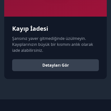
Kayıp İadesi
Şansınız yaver gitmediğinde üzülmeyin.
Kayıplarınızın büyük bir kısmını anlık olarak
iade alabilirsiniz.
Detayları Gör