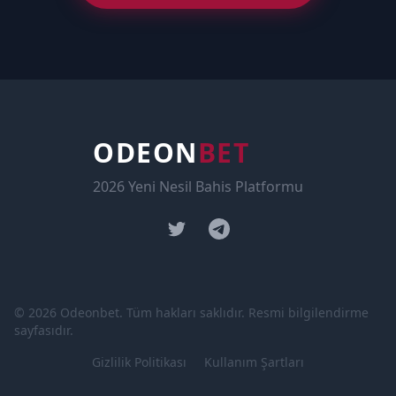
ODEON
BET
2026 Yeni Nesil Bahis Platformu
Twitter
Telegram
© 2026 Odeonbet. Tüm hakları saklıdır. Resmi bilgilendirme
sayfasıdır.
Gizlilik Politikası
Kullanım Şartları