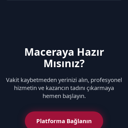
Maceraya Hazır
Mısınız?
Vakit kaybetmeden yerinizi alın, profesyonel
hizmetin ve kazancın tadını çıkarmaya
hemen başlayın.
Platforma Bağlanın