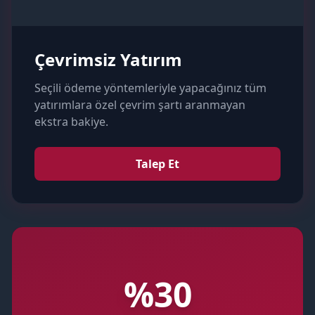
Çevrimsiz Yatırım
Seçili ödeme yöntemleriyle yapacağınız tüm
yatırımlara özel çevrim şartı aranmayan
ekstra bakiye.
Talep Et
%30