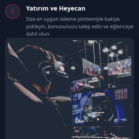
Yatırım ve Heyecan
3
Size en uygun ödeme yöntemiyle bakiye
yükleyin, bonusunuzu talep edin ve eğlenceye
dahil olun.