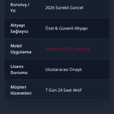
Kuruluş /
2026 Sürekli Güncel
Yıl
Altyapı
Özel & Güvenli Altyapı
Sağlayıcı
Mobil
Mevcut (iOS & Android)
Uygulama
Lisans
Uluslararası Onaylı
Durumu
Müşteri
7 Gün 24 Saat Aktif
Hizmetleri