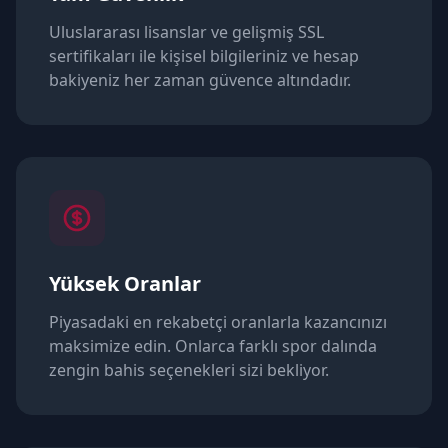
Uluslararası lisanslar ve gelişmiş SSL
sertifikaları ile kişisel bilgileriniz ve hesap
bakiyeniz her zaman güvence altındadır.
Yüksek Oranlar
Piyasadaki en rekabetçi oranlarla kazancınızı
maksimize edin. Onlarca farklı spor dalında
zengin bahis seçenekleri sizi bekliyor.