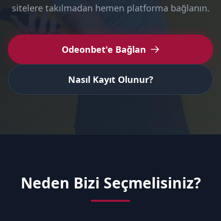
sitelere takılmadan hemen platforma bağlanın.
Odeonbet'e Bağlan
Nasıl Kayıt Olunur?
Neden Bizi Seçmelisiniz?