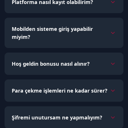
Platforma nasıl kayıt olabilirim?
Mobilden sisteme giriş yapabilir
miyim?
Hoş geldin bonusu nasıl alınır?
Para çekme işlemleri ne kadar sürer?
Şifremi unutursam ne yapmalıyım?