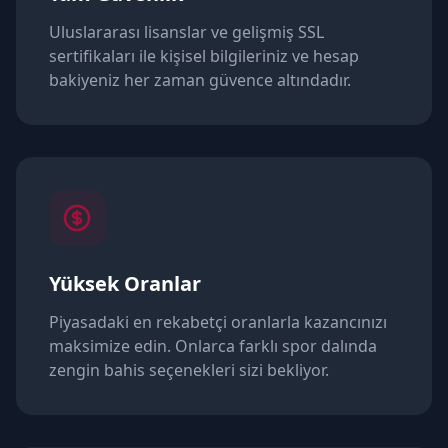
Uluslararası lisanslar ve gelişmiş SSL
sertifikaları ile kişisel bilgileriniz ve hesap
bakiyeniz her zaman güvence altındadır.
Yüksek Oranlar
Piyasadaki en rekabetçi oranlarla kazancınızı
maksimize edin. Onlarca farklı spor dalında
zengin bahis seçenekleri sizi bekliyor.