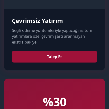
Çevrimsiz Yatırım
Seçili ödeme yöntemleriyle yapacağınız tüm
yatırımlara özel çevrim şartı aranmayan
ekstra bakiye.
Talep Et
%30