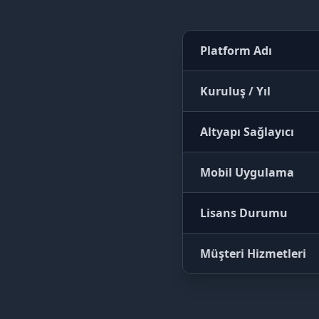
Platform Adı
Kuruluş / Yıl
Altyapı Sağlayıcı
Mobil Uygulama
Lisans Durumu
Müşteri Hizmetleri