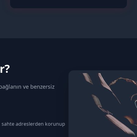
r?
bağlanın ve benzersiz
k sahte adreslerden korunup