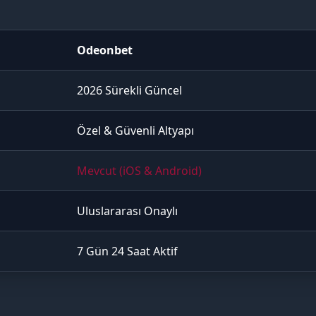
Odeonbet
2026 Sürekli Güncel
Özel & Güvenli Altyapı
Mevcut (iOS & Android)
Uluslararası Onaylı
7 Gün 24 Saat Aktif