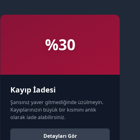
%30
Kayıp İadesi
Şansınız yaver gitmediğinde üzülmeyin.
Kayıplarınızın büyük bir kısmını anlık
olarak iade alabilirsiniz.
Detayları Gör