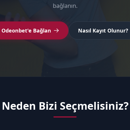
bağlanın.
Odeonbet'e Bağlan
Nasıl Kayıt Olunur?
Neden Bizi Seçmelisiniz?