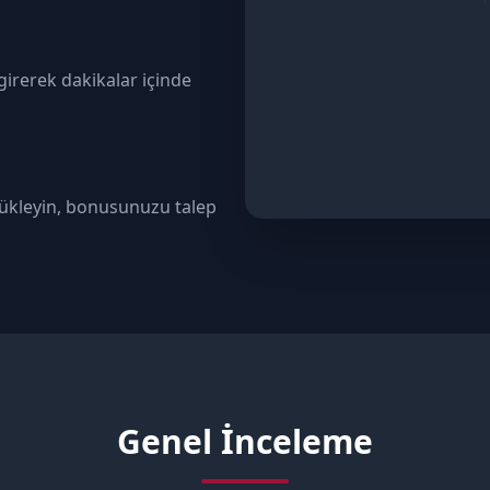
 girerek dakikalar içinde
ükleyin, bonusunuzu talep
Genel İnceleme