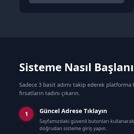
Sisteme Nasıl Başlanı
Sadece 3 basit adımı takip ederek platforma 
fırsatların tadını çıkarın.
Güncel Adrese Tıklayın
1
Sayfamızdaki güvenli butonları kullanara
doğrudan sisteme giriş yapın.