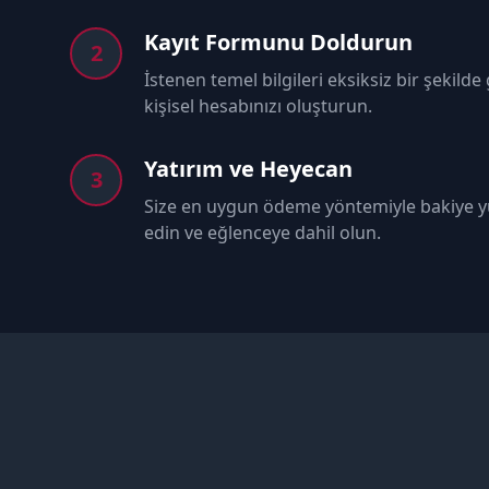
Kayıt Formunu Doldurun
2
İstenen temel bilgileri eksiksiz bir şekilde
kişisel hesabınızı oluşturun.
Yatırım ve Heyecan
3
Size en uygun ödeme yöntemiyle bakiye y
edin ve eğlenceye dahil olun.