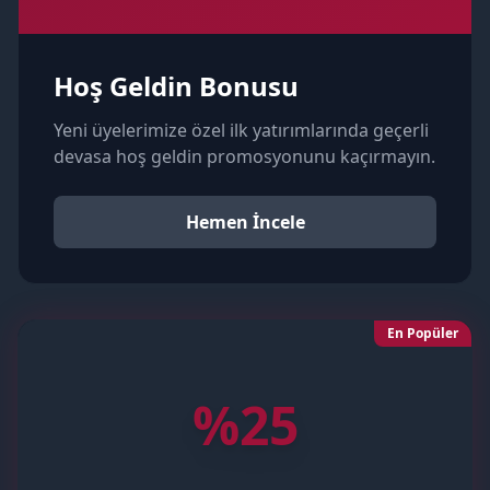
Hoş Geldin Bonusu
Yeni üyelerimize özel ilk yatırımlarında geçerli
devasa hoş geldin promosyonunu kaçırmayın.
Hemen İncele
En Popüler
%25