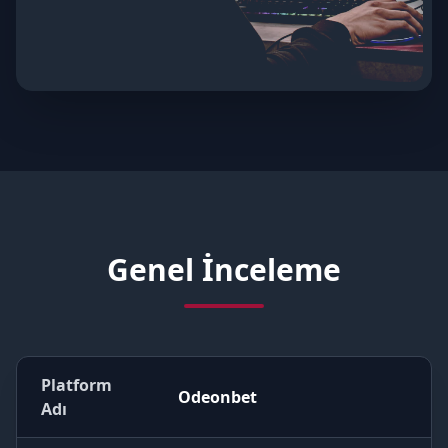
Genel İnceleme
Platform
Odeonbet
Adı