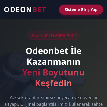
ODEON
BET
Sisteme Giriş Yap
2026 Güncel Adres Aktif
Odeonbet İle
Kazanmanın
Yeni Boyutunu
Keşfedin
Yüksek oranlar, sınırsız heyecan ve güvenilir
altyapı. Orijinal bağlantılarımızı kullanarak sahte