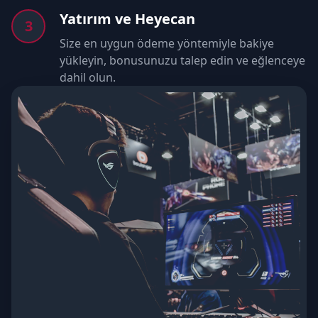
Yatırım ve Heyecan
3
Size en uygun ödeme yöntemiyle bakiye
yükleyin, bonusunuzu talep edin ve eğlenceye
dahil olun.