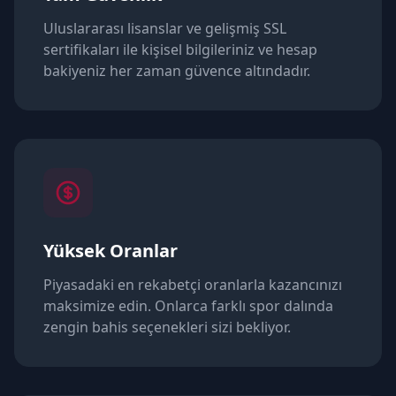
Uluslararası lisanslar ve gelişmiş SSL
sertifikaları ile kişisel bilgileriniz ve hesap
bakiyeniz her zaman güvence altındadır.
Yüksek Oranlar
Piyasadaki en rekabetçi oranlarla kazancınızı
maksimize edin. Onlarca farklı spor dalında
zengin bahis seçenekleri sizi bekliyor.