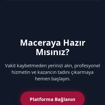
Maceraya Hazır
Mısınız?
Vakit kaybetmeden yerinizi alın, profesyonel
hizmetin ve kazancın tadını çıkarmaya
hemen başlayın.
Platforma Bağlanın