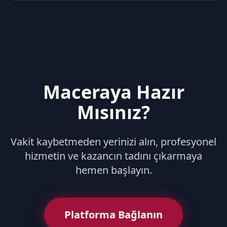
Maceraya Hazır
Mısınız?
Vakit kaybetmeden yerinizi alın, profesyonel
hizmetin ve kazancın tadını çıkarmaya
hemen başlayın.
Platforma Bağlanın