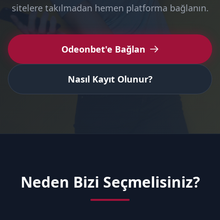
sitelere takılmadan hemen platforma bağlanın.
Odeonbet'e Bağlan
Nasıl Kayıt Olunur?
Neden Bizi Seçmelisiniz?