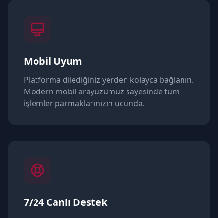
Mobil Uyum
Platforma dilediğiniz yerden kolayca bağlanın.
Modern mobil arayüzümüz sayesinde tüm
işlemler parmaklarınızın ucunda.
7/24 Canlı Destek