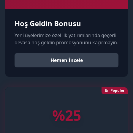
Hoş Geldin Bonusu
Yeni üyelerimize özel ilk yatırımlarında geçerli
devasa hoş geldin promosyonunu kaçırmayın.
Hemen İncele
En Popüler
%25