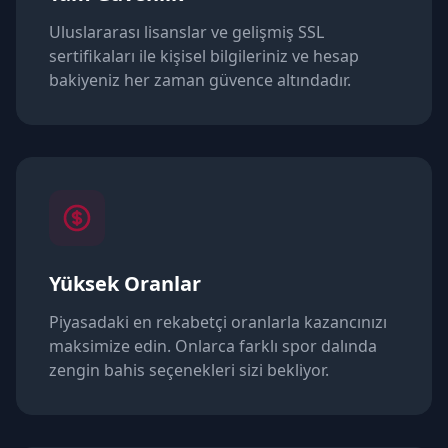
Uluslararası lisanslar ve gelişmiş SSL
sertifikaları ile kişisel bilgileriniz ve hesap
bakiyeniz her zaman güvence altındadır.
Yüksek Oranlar
Piyasadaki en rekabetçi oranlarla kazancınızı
maksimize edin. Onlarca farklı spor dalında
zengin bahis seçenekleri sizi bekliyor.