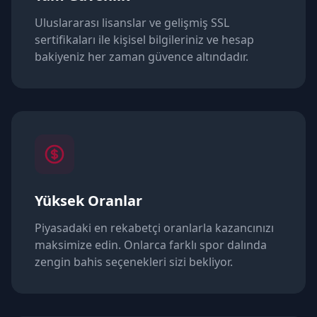
Uluslararası lisanslar ve gelişmiş SSL
sertifikaları ile kişisel bilgileriniz ve hesap
bakiyeniz her zaman güvence altındadır.
Yüksek Oranlar
Piyasadaki en rekabetçi oranlarla kazancınızı
maksimize edin. Onlarca farklı spor dalında
zengin bahis seçenekleri sizi bekliyor.