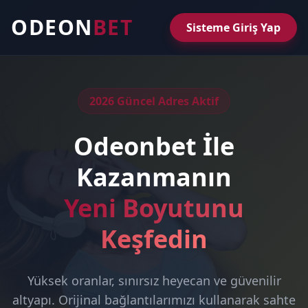
ODEON
BET
Sisteme Giriş Yap
2026 Güncel Adres Aktif
Odeonbet İle
Kazanmanın
Yeni Boyutunu
Keşfedin
Yüksek oranlar, sınırsız heyecan ve güvenilir
altyapı. Orijinal bağlantılarımızı kullanarak sahte