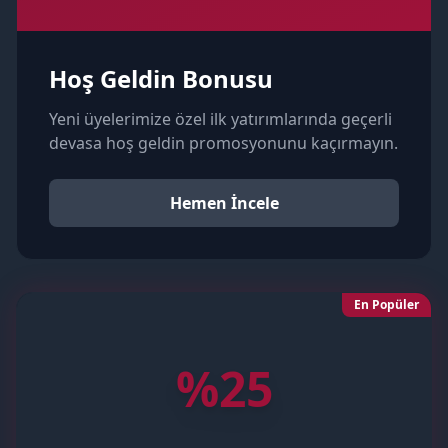
Hoş Geldin Bonusu
Yeni üyelerimize özel ilk yatırımlarında geçerli
devasa hoş geldin promosyonunu kaçırmayın.
Hemen İncele
En Popüler
%25