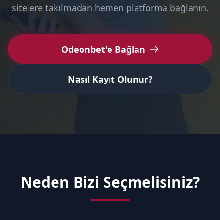
sitelere takılmadan hemen platforma bağlanın.
Odeonbet'e Bağlan
Nasıl Kayıt Olunur?
Neden Bizi Seçmelisiniz?