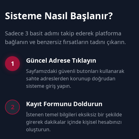
Sisteme Nasıl Başlanır?
Sadece 3 basit adımı takip ederek platforma
bağlanın ve benzersiz fırsatların tadını çıkarın.
Güncel Adrese Tıklayın
1
Sayfamızdaki güvenli butonları kullanarak
sahte adreslerden korunup doğrudan
sisteme giriş yapın.
Kayıt Formunu Doldurun
2
İstenen temel bilgileri eksiksiz bir şekilde
girerek dakikalar içinde kişisel hesabınızı
oluşturun.