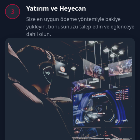
Yatırım ve Heyecan
3
Size en uygun ödeme yöntemiyle bakiye
yükleyin, bonusunuzu talep edin ve eğlenceye
dahil olun.