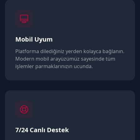
Mobil Uyum
Platforma dilediğiniz yerden kolayca bağlanın.
Modern mobil arayüzümüz sayesinde tüm
işlemler parmaklarınızın ucunda.
7/24 Canlı Destek