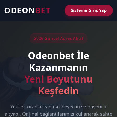
ODEON
BET
Sisteme Giriş Yap
2026 Güncel Adres Aktif
Odeonbet İle
Kazanmanın
Yeni Boyutunu
Keşfedin
Yüksek oranlar, sınırsız heyecan ve güvenilir
altyapı. Orijinal bağlantılarımızı kullanarak sahte