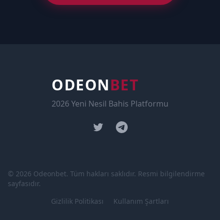
ODEON
BET
2026 Yeni Nesil Bahis Platformu
Twitter
Telegram
© 2026 Odeonbet. Tüm hakları saklıdır. Resmi bilgilendirme
sayfasıdır.
Gizlilik Politikası
Kullanım Şartları