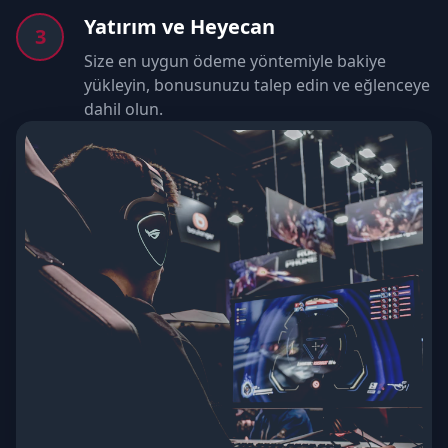
Yatırım ve Heyecan
3
Size en uygun ödeme yöntemiyle bakiye
yükleyin, bonusunuzu talep edin ve eğlenceye
dahil olun.