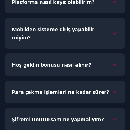
Platforma nasıl kayıt olabilirim?
Mobilden sisteme giriş yapabilir
miyim?
Hoş geldin bonusu nasıl alınır?
Para çekme işlemleri ne kadar sürer?
Şifremi unutursam ne yapmalıyım?