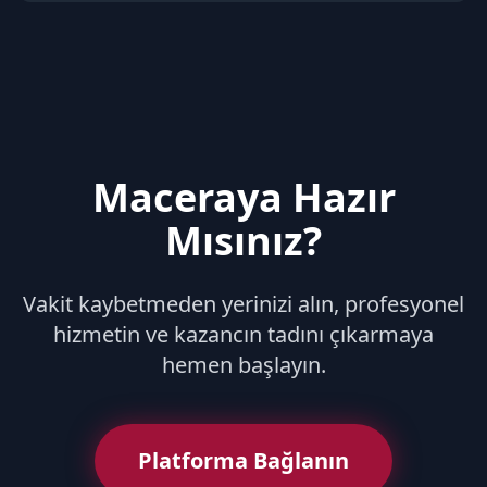
Maceraya Hazır
Mısınız?
Vakit kaybetmeden yerinizi alın, profesyonel
hizmetin ve kazancın tadını çıkarmaya
hemen başlayın.
Platforma Bağlanın