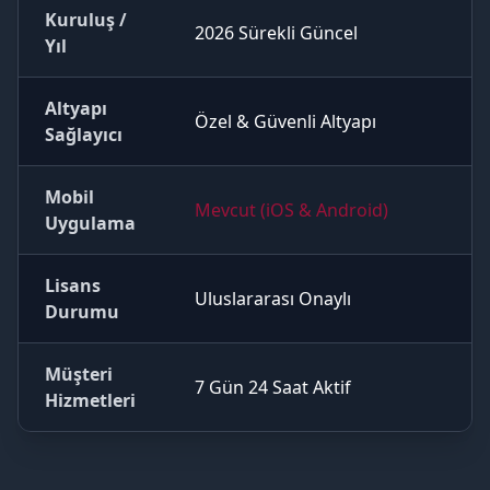
Kuruluş /
2026 Sürekli Güncel
Yıl
Altyapı
Özel & Güvenli Altyapı
Sağlayıcı
Mobil
Mevcut (iOS & Android)
Uygulama
Lisans
Uluslararası Onaylı
Durumu
Müşteri
7 Gün 24 Saat Aktif
Hizmetleri