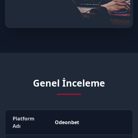
Genel İnceleme
Platform
Odeonbet
Adı