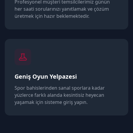
Profesyonel müşteri temsilcilerimiz günün
her saati sorularınızı yanıtlamak ve çözüm
üretmek için hazır beklemektedir.
Geniş Oyun Yelpazesi
Spor bahislerinden sanal sporlara kadar
yüzlerce farklı alanda kesintisiz heyecan
yaşamak için sisteme giriş yapın.