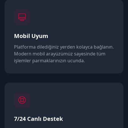
Mobil Uyum
Platforma dilediğiniz yerden kolayca bağlanın.
Modern mobil arayüzümüz sayesinde tüm
işlemler parmaklarınızın ucunda.
7/24 Canlı Destek