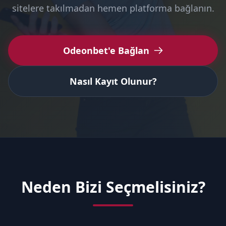
sitelere takılmadan hemen platforma bağlanın.
Odeonbet'e Bağlan
Nasıl Kayıt Olunur?
Neden Bizi Seçmelisiniz?