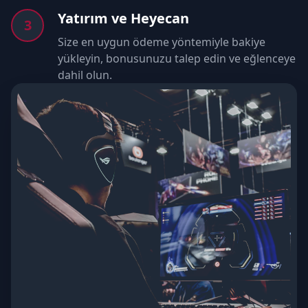
Yatırım ve Heyecan
3
Size en uygun ödeme yöntemiyle bakiye
yükleyin, bonusunuzu talep edin ve eğlenceye
dahil olun.