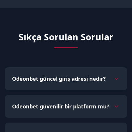
Sıkça Sorulan Sorular
Odeonbet güncel giriş adresi nedir?
Odeonbet güvenilir bir platform mu?