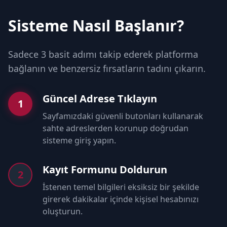
Sisteme Nasıl Başlanır?
Sadece 3 basit adımı takip ederek platforma
bağlanın ve benzersiz fırsatların tadını çıkarın.
Güncel Adrese Tıklayın
1
Sayfamızdaki güvenli butonları kullanarak
sahte adreslerden korunup doğrudan
sisteme giriş yapın.
Kayıt Formunu Doldurun
2
İstenen temel bilgileri eksiksiz bir şekilde
girerek dakikalar içinde kişisel hesabınızı
oluşturun.