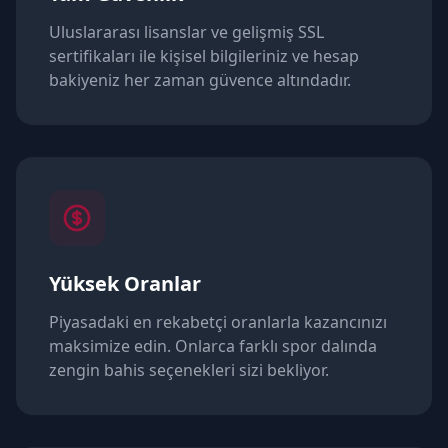
Uluslararası lisanslar ve gelişmiş SSL
sertifikaları ile kişisel bilgileriniz ve hesap
bakiyeniz her zaman güvence altındadır.
Yüksek Oranlar
Piyasadaki en rekabetçi oranlarla kazancınızı
maksimize edin. Onlarca farklı spor dalında
zengin bahis seçenekleri sizi bekliyor.