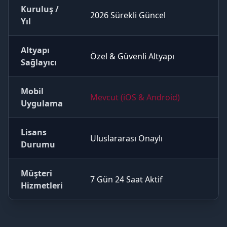
Kuruluş /
2026 Sürekli Güncel
Yıl
Altyapı
Özel & Güvenli Altyapı
Sağlayıcı
Mobil
Mevcut (iOS & Android)
Uygulama
Lisans
Uluslararası Onaylı
Durumu
Müşteri
7 Gün 24 Saat Aktif
Hizmetleri