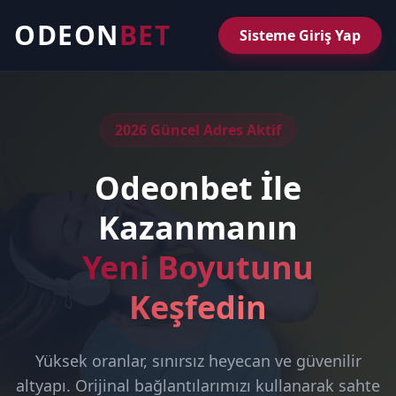
ODEON
BET
Sisteme Giriş Yap
2026 Güncel Adres Aktif
Odeonbet İle
Kazanmanın
Yeni Boyutunu
Keşfedin
Yüksek oranlar, sınırsız heyecan ve güvenilir
altyapı. Orijinal bağlantılarımızı kullanarak sahte